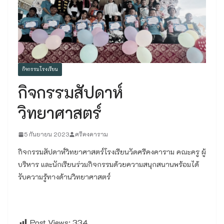
กิจกรรมโรงเรียน
กิจกรรมสัปดาห์
วิทยาศาสตร์
5 กันยายน 2023
ศรีคงคาราม
กิจกรรมสัปดาห์วิทยาศาสตร์โรงเรียนวัดศรีคงคาราม คณะครู ผู้
บริหาร และนักเรียนร่วมกิจกรรมด้วยความสนุกสนานพร้อมได้
รับความรู้ทางด้านวิทยาศาสตร์
Post Views:
334