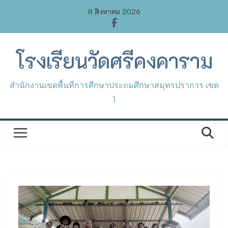
Skip
8 สิงหาคม 2026
to
content
โรงเรียนวัดศรีคงคาราม
สำนักงานเขตพื้นที่การศึกษาประถมศึกษาสมุทรปราการ เขต
1