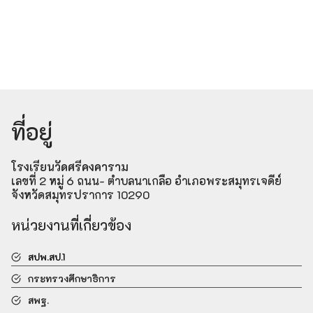
ที่อยู่
โรงเรียนวัดศรีคงคาราม
เลขที่ 2 หมู่ 6 ถนน- ตำบลนาเกลือ อำเภอพระสมุทรเจดีย์
จังหวัดสมุทรปราการ 10290
หน่วยงานที่เกี่ยวข้อง
สปพ.สป.1
กระทรวงศึกษาธิการ
สพฐ.