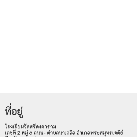
ที่อยู่
โรงเรียนวัดศรีคงคาราม
เลขที่ 2 หมู่ 6 ถนน- ตำบลนาเกลือ อำเภอพระสมุทรเจดีย์