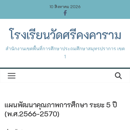
Skip
10 สิงหาคม 2026
to
content
โรงเรียนวัดศรีคงคาราม
สำนักงานเขตพื้นที่การศึกษาประถมศึกษาสมุทรปราการ เขต
1
แผนพัฒนาคุณภาพการศึกษา ระยะ 5 ปี
(พ.ศ.2566-2570)