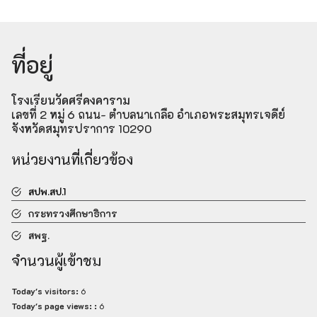
ที่อยู่
โรงเรียนวัดศรีคงคาราม
เลขที่ 2 หมู่ 6 ถนน- ตำบลนาเกลือ อำเภอพระสมุทรเจดีย์
จังหวัดสมุทรปราการ 10290
หน่วยงานที่เกี่ยวข้อง
สปพ.สป.1
กระทรวงศึกษาธิการ
สพฐ.
จำนวนผู้เข้าชม
Today's visitors:
6
Today's page views: :
6