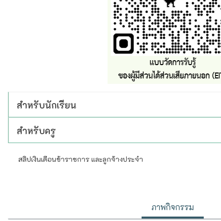
สำหรับนักเรียน
สำหรับครู
สลิปเงินเดือนข้าราชการ และลูกจ้างประจำ
ข่าวโรงเร
ภาพกิจกรรม