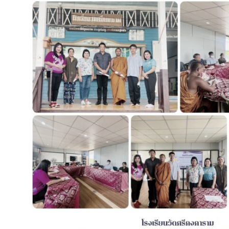
กิจกรรมโรงเรียน