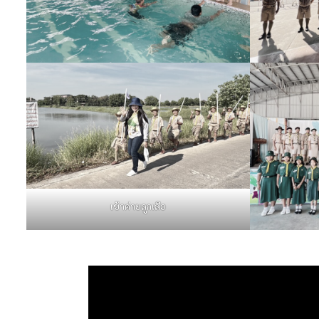
เข้าค่ายลูกเสือ