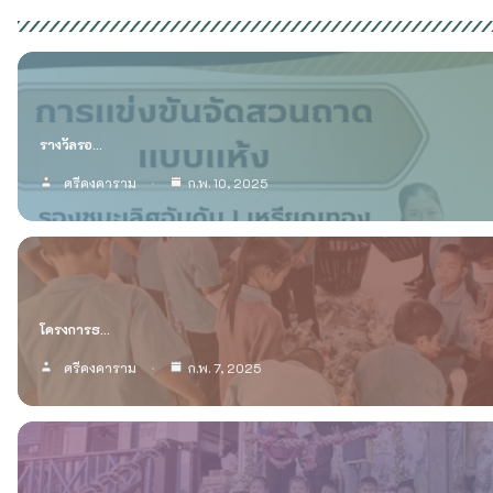
กลุ่มบริหารงบประมาณ