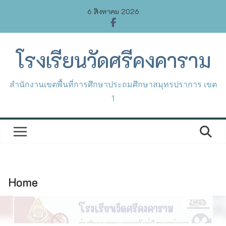
Skip
6 สิงหาคม 2026
to
content
โรงเรียนวัดศรีคงคาราม
สำนักงานเขตพื้นที่การศึกษาประถมศึกษาสมุทรปราการ เขต
1
Home