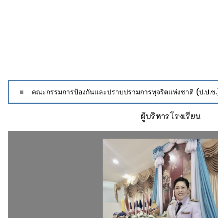
การบริหารและพั
ผู้บริหารโรงเรียน