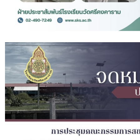
ช่องทางร้องเรียน/Q&A